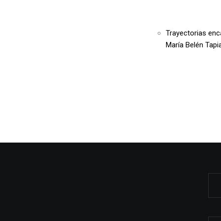
Trayectorias en
María Belén Tapi