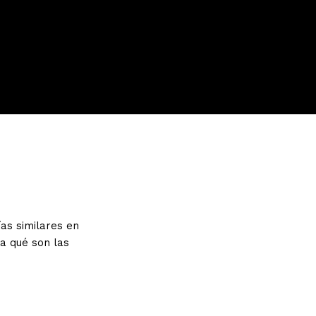
ías similares en
ca qué son las