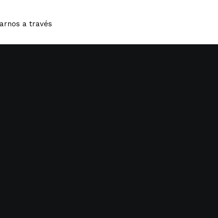
tarnos a través