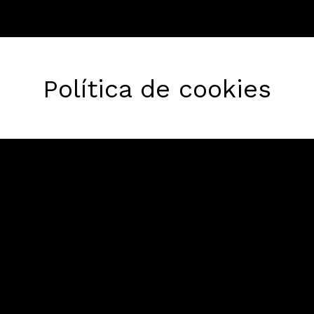
Política de cookies