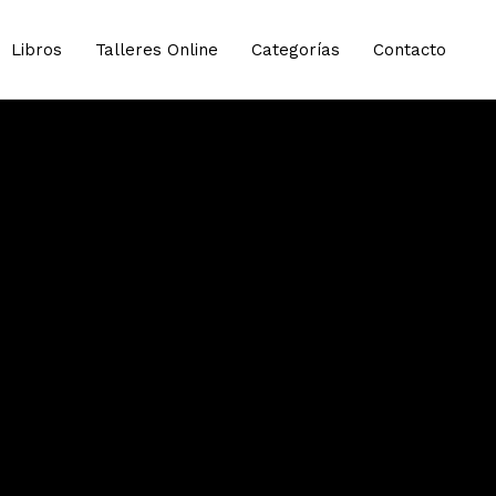
Libros
Talleres Online
Categorías
Contacto