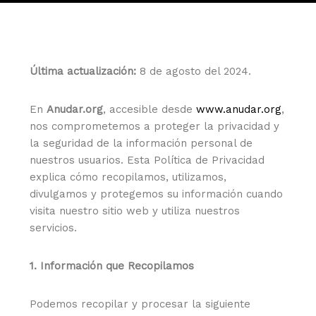
Última actualización:
8 de agosto del 2024.
En
Anudar.org
, accesible desde
www.anudar.org
,
nos comprometemos a proteger la privacidad y
la seguridad de la información personal de
nuestros usuarios. Esta Política de Privacidad
explica cómo recopilamos, utilizamos,
divulgamos y protegemos su información cuando
visita nuestro sitio web y utiliza nuestros
servicios.
1. Información que Recopilamos
Podemos recopilar y procesar la siguiente