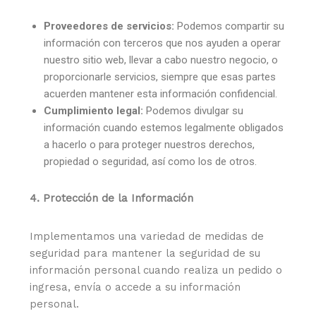
Proveedores de servicios:
Podemos compartir su
información con terceros que nos ayuden a operar
nuestro sitio web, llevar a cabo nuestro negocio, o
proporcionarle servicios, siempre que esas partes
acuerden mantener esta información confidencial.
Cumplimiento legal:
Podemos divulgar su
información cuando estemos legalmente obligados
a hacerlo o para proteger nuestros derechos,
propiedad o seguridad, así como los de otros.
4. Protección de la Información
Implementamos una variedad de medidas de
seguridad para mantener la seguridad de su
información personal cuando realiza un pedido o
ingresa, envía o accede a su información
personal.