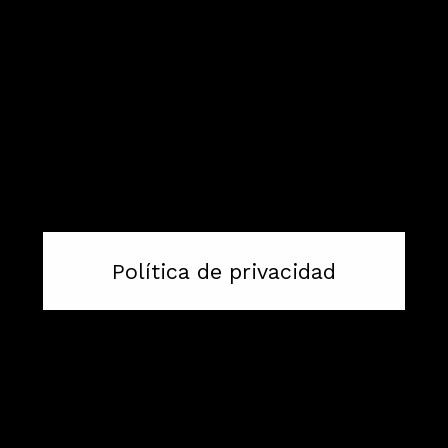
Política de privacidad