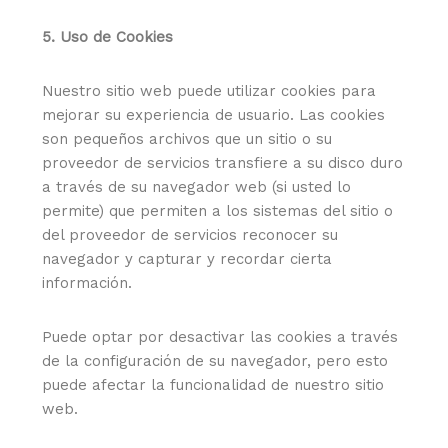
5. Uso de Cookies
Nuestro sitio web puede utilizar cookies para
mejorar su experiencia de usuario. Las cookies
son pequeños archivos que un sitio o su
proveedor de servicios transfiere a su disco duro
a través de su navegador web (si usted lo
permite) que permiten a los sistemas del sitio o
del proveedor de servicios reconocer su
navegador y capturar y recordar cierta
información.
Puede optar por desactivar las cookies a través
de la configuración de su navegador, pero esto
puede afectar la funcionalidad de nuestro sitio
web.