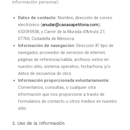
información personal:
Datos de contacto:
Nombre, dirección de correo
electrónico (
anudar@casasapetitona.com
),
653595938, y Carrer de la Murada d’Artrutx 27,
07760, Ciutadella de Menorca.
Información de navegación:
Dirección IP, tipo de
navegador, proveedor de servicios de internet,
páginas de referencia/salida, archivos vistos en
nuestro sitio, sistema operativo, fecha/hora, y/o
datos de secuencia de clics.
Información proporcionada voluntariamente:
Comentarios, consultas, o cualquier otra
información que nos proporcione a través de
formularios de contacto u otros medios en nuestro
sitio.
2. Uso de la Información