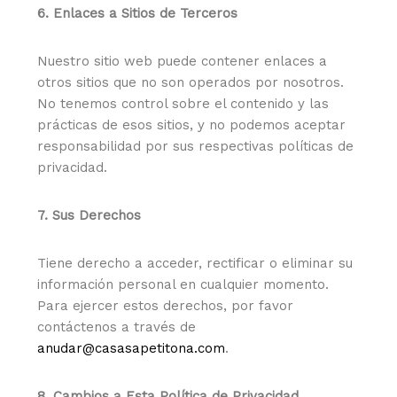
6. Enlaces a Sitios de Terceros
Nuestro sitio web puede contener enlaces a
otros sitios que no son operados por nosotros.
No tenemos control sobre el contenido y las
prácticas de esos sitios, y no podemos aceptar
responsabilidad por sus respectivas políticas de
privacidad.
7. Sus Derechos
Tiene derecho a acceder, rectificar o eliminar su
información personal en cualquier momento.
Para ejercer estos derechos, por favor
contáctenos a través de
anudar@
casasapetitona
.com
.
8. Cambios a Esta Política de Privacidad