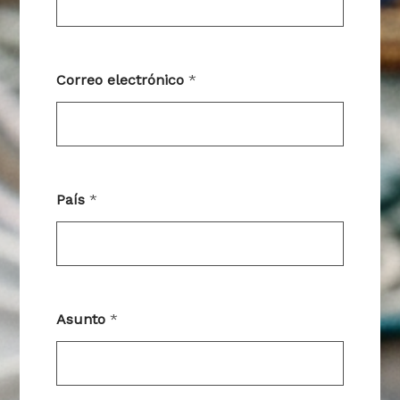
Correo electrónico
*
País
*
Asunto
*