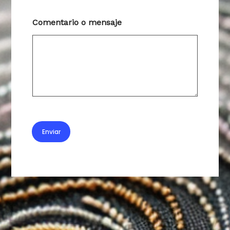
Comentario o mensaje
Enviar