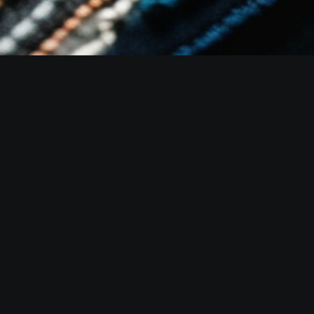
Nombre
Correo electrónico