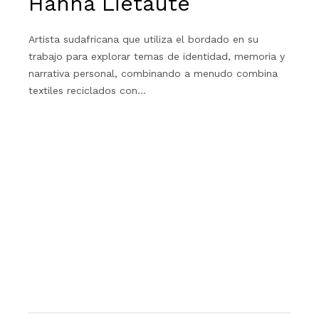
Hanna Lietaute
Artista sudafricana que utiliza el bordado en su
trabajo para explorar temas de identidad, memoria y
narrativa personal, combinando a menudo combina
textiles reciclados con…