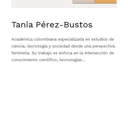
Tania Pérez-Bustos
Académica colombiana especializada en estudios de
ciencia, tecnología y sociedad desde una perspectiva
feminista. Su trabajo se enfoca en la intersección de
conocimiento científico, tecnologías…