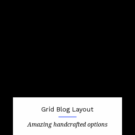
Grid Blog Layout
Amazing handcrafted options