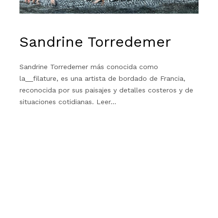
Sandrine Torredemer
Sandrine Torredemer más conocida como
la__filature, es una artista de bordado de Francia,
reconocida por sus paisajes y detalles costeros y de
situaciones cotidianas. Leer…