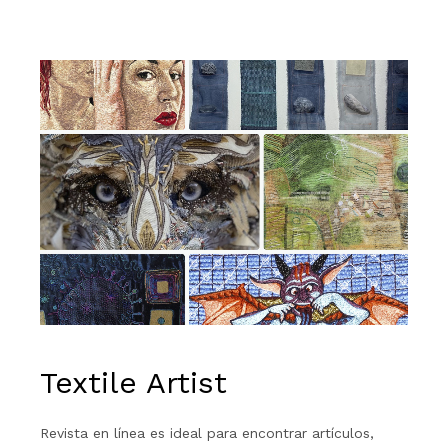
Textile Artist
Revista en línea es ideal para encontrar artículos,