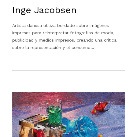
Inge Jacobsen
Artista danesa utiliza bordado sobre imágenes
impresas para reinterpretar fotografías de moda,
publicidad y medios impresos, creando una crítica
sobre la representación y el consumo…