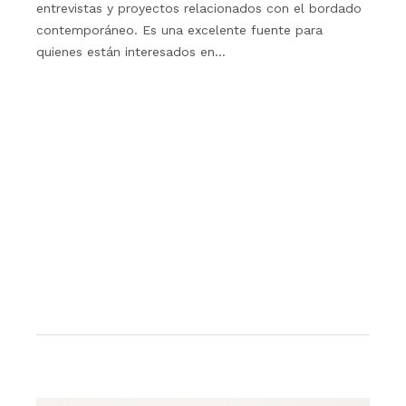
entrevistas y proyectos relacionados con el bordado
contemporáneo. Es una excelente fuente para
quienes están interesados en…