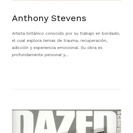
Anthony Stevens
Artista británico conocido por su trabajo en bordado,
el cual explora temas de trauma, recuperación,
adicción y experiencia emocional. Su obra es
profundamente personal y…