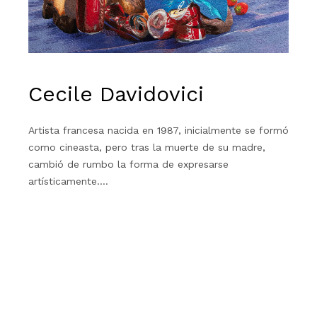
Cecile Davidovici
Artista francesa nacida en 1987, inicialmente se formó
como cineasta, pero tras la muerte de su madre,
cambió de rumbo la forma de expresarse
artísticamente.…