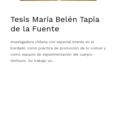
Tesis María Belén Tapia
de la Fuente
Investigadora chilena con especial interés en el
bordado como práctica de promoción de lo común y
como espacio de experimentación del cuerpo-
territorio. Su trabajo se…