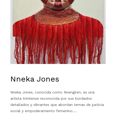
Nneka Jones
Nneka Jones, conocida como Nnengiren, es una
artista trinitense reconocida por sus bordados
detallados y vibrantes que abordan temas de justicia
social y empoderamiento femenino.…