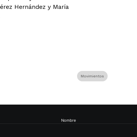
Pérez Hernández y María
Movimientos
Nombre