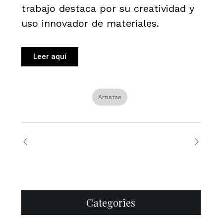
trabajo destaca por su creatividad y
uso innovador de materiales.
Leer aquí
Artistas
Categories