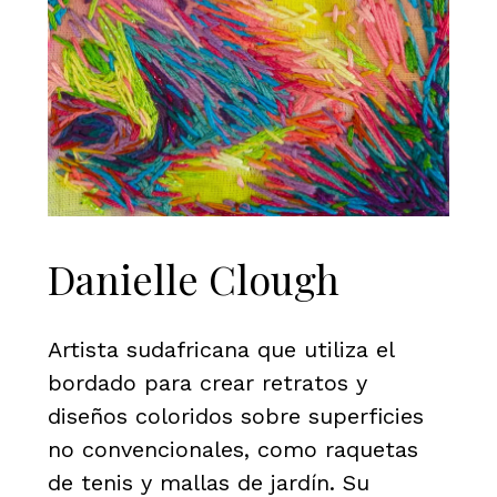
Danielle Clough
Artista sudafricana que utiliza el
bordado para crear retratos y
diseños coloridos sobre superficies
no convencionales, como raquetas
de tenis y mallas de jardín. Su